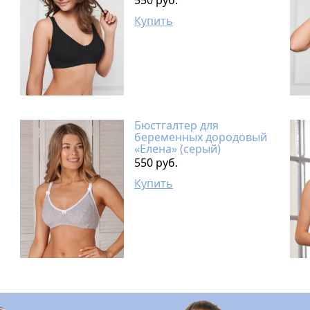
550 руб.
Купить
Бюстгалтер для
беременных дородовый
«Елена» (серый)
550 руб.
Купить