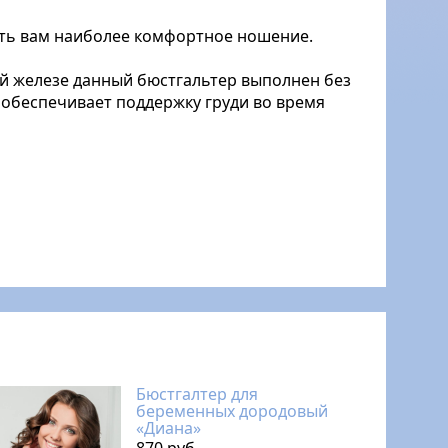
ть вам наиболее комфортное ношение.
й железе данный бюстгальтер выполнен без
 обеспечивает поддержку груди во время
Бюстгалтер для
беременных дородовый
«Диана»