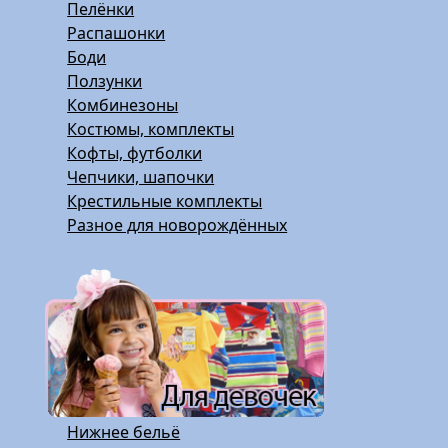
Пелёнки
Распашонки
Боди
Ползунки
Комбинезоны
Костюмы, комплекты
Кофты, футболки
Чепчики, шапочки
Крестильные комплекты
Разное для новорождённых
Нижнее бельё