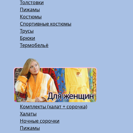
Толстовки
Пижамы
Костюмы
Спортивные костюмы
Трусы
Брюки
Термобельё
Комплекты (халат + сорочка)
Халаты
Ночные сорочки
Пижамы