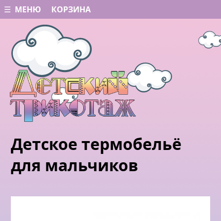
☰ МЕНЮ
КОРЗИНА
Детское термобельё
для мальчиков