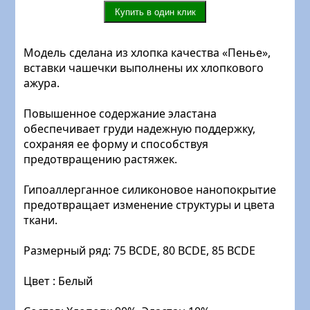
Модель сделана из хлопка качества «Пенье»,
вставки чашечки выполнены их хлопкового
ажура.
Повышенное содержание эластана
обеспечивает груди надежную поддержку,
сохраняя ее форму и способствуя
предотвращению растяжек.
Гипоаллерганное силиконовое нанопокрытие
предотвращает изменение структуры и цвета
ткани.
Размерный ряд: 75 BCDE, 80 BCDE, 85 BCDE
Цвет : Белый