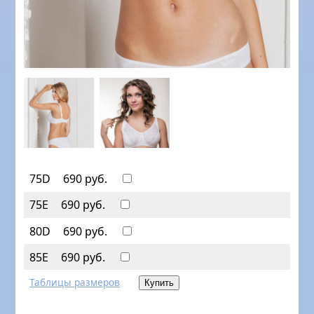
75D
690 руб.
75E
690 руб.
80D
690 руб.
85E
690 руб.
Таблицы размеров