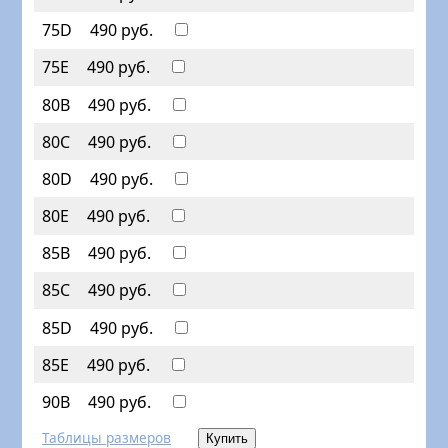
75D
490 руб.
75E
490 руб.
80B
490 руб.
80C
490 руб.
80D
490 руб.
80E
490 руб.
85B
490 руб.
85C
490 руб.
85D
490 руб.
85E
490 руб.
90B
490 руб.
Таблицы размеров