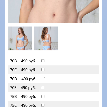
70B
490 руб.
70C
490 руб.
70D
490 руб.
70E
490 руб.
75B
490 руб.
75C
490 руб.