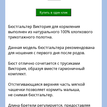
Бюстгальтер Виктория для кормления
выполнен из натурального 100% хлопкового
трикотажного полотна.
Данная модель бюстгальтера рекомендована
для ношения с первого дня после родов.
Бюст отлично сочетается с трусиками
Виктория, образуя вместе гармоничный
комплект.
Отстегивающаяся верхняя часть мягкой
чашечки позволяет кормить малыша,
не снимая бюстгальтер.
Длина бретели регулируется, предоставляя