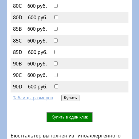
80C
600 руб.
80D
600 руб.
85B
600 руб.
85C
600 руб.
85D
600 руб.
90B
600 руб.
90C
600 руб.
90D
600 руб.
Таблицы размеров
Бюстгальтер выполнен из гипоаллергенного