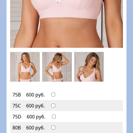
75B
600 руб.
75C
600 руб.
75D
600 руб.
80B
600 руб.