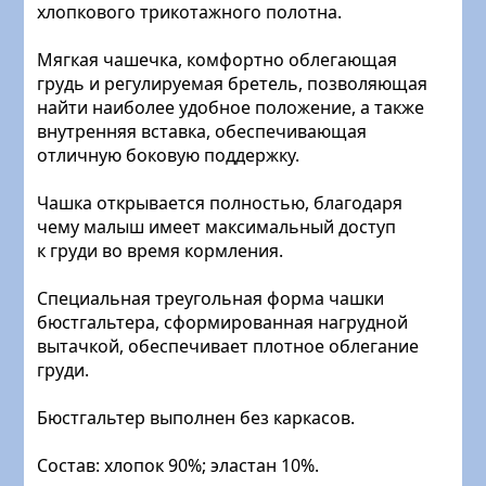
хлопкового трикотажного полотна.
Мягкая чашечка, комфортно облегающая
грудь и регулируемая бретель, позволяющая
найти наиболее удобное положение, а также
внутренняя вставка, обеспечивающая
отличную боковую поддержку.
Чашка открывается полностью, благодаря
чему малыш имеет максимальный доступ
к груди во время кормления.
Специальная треугольная форма чашки
бюстгальтера, сформированная нагрудной
вытачкой, обеспечивает плотное облегание
груди.
Бюстгальтер выполнен без каркасов.
Состав: хлопок 90%; эластан 10%.