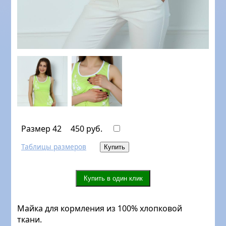
Размер 42
450 руб.
Таблицы размеров
Майка для кормления из 100% хлопковой
ткани.