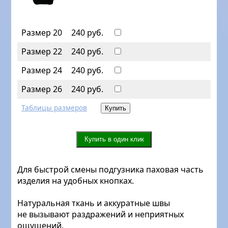
Размер 20
240 руб.
Размер 22
240 руб.
Размер 24
240 руб.
Размер 26
240 руб.
Таблицы размеров
Для быстрой смены подгузника паховая часть
изделия на удобных кнопках.
Натуральная ткань и аккуратные швы
не вызывают раздражений и неприятных
ощущений.