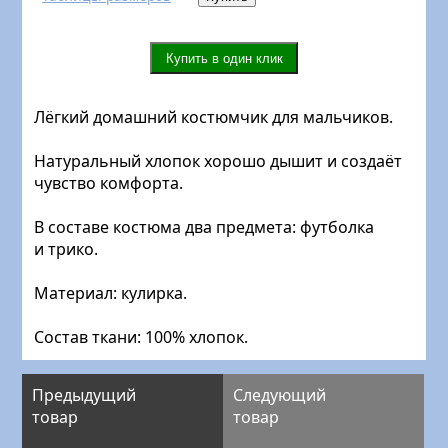
Лёгкий домашний костюмчик для мальчиков.
Натуральный хлопок хорошо дышит и создаёт
чувство комфорта.
В составе костюма два предмета: футболка
и трико.
Материал: кулирка.
Состав ткани: 100% хлопок.
Предыдущий
Следующий
товар
товар