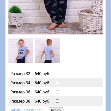
Размер 32
640 руб.
Размер 34
640 руб.
Размер 36
640 руб.
Размер 38
640 руб.
Таблицы размеров