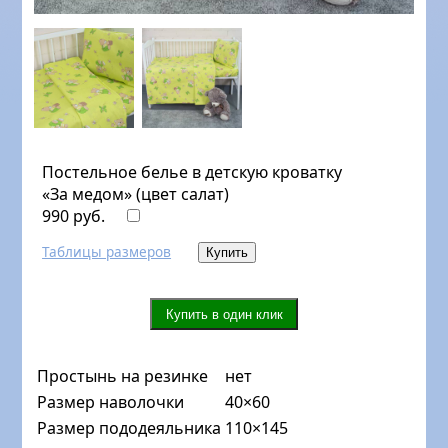
Постельное белье в детскую кроватку
«За медом» (цвет салат)
990 руб.
Таблицы размеров
Простынь на резинке
нет
Размер наволочки
40×60
Размер пододеяльника
110×145