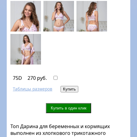
75D
270 руб.
Таблицы размеров
Топ Дарина для беременных и кормящих
выполнен из хлопкового трикотажного