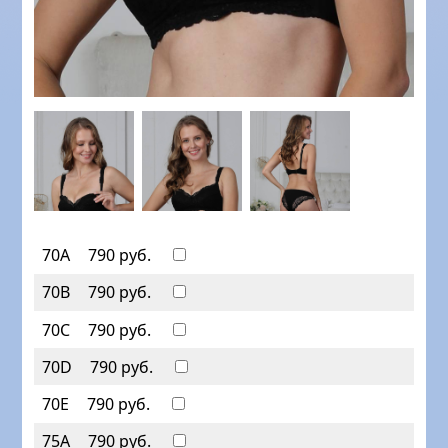
70А
790 руб.
70B
790 руб.
70C
790 руб.
70D
790 руб.
70E
790 руб.
75А
790 руб.