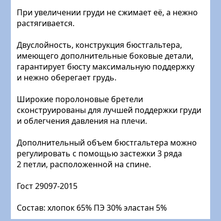
При увеличении груди не сжимает её, а нежно
растягивается.
Двуслойность, конструкция бюстгальтера,
имеющего дополнительные боковые детали,
гарантирует бюсту максимальную поддержку
и нежно оберегает грудь.
Широкие поролоновые бретели
сконструированы для лучшей поддержки груди
и облегчения давления на плечи.
Дополнительный объем бюстгальтера можно
регулировать с помощью застежки 3 ряда
2 петли, расположенной на спине.
Гост 29097-2015
Состав: хлопок 65% ПЭ 30% эластан 5%