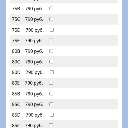
75B
790 руб.
75C
790 руб.
75D
790 руб.
75E
790 руб.
80B
790 руб.
80C
790 руб.
80D
790 руб.
80E
790 руб.
85B
790 руб.
85C
790 руб.
85D
790 руб.
85E
790 руб.