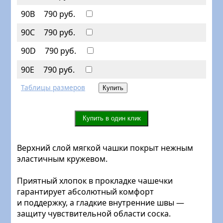
90B
790 руб.
90C
790 руб.
90D
790 руб.
90E
790 руб.
Таблицы размеров
Верхний слой мягкой чашки покрыт нежным
эластичным кружевом.
Приятный хлопок в прокладке чашечки
гарантирует абсолютный комфорт
и поддержку, а гладкие внутренние швы —
защиту чувствительной области соска.