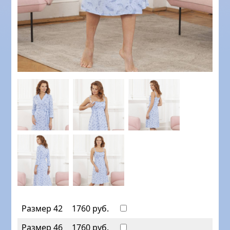
Размер 42
1760 руб.
Размер 46
1760 руб.