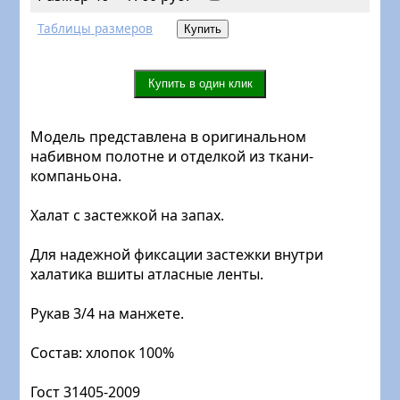
Таблицы размеров
Модель представлена в оригинальном
набивном полотне и отделкой из ткани-
компаньона.
Халат с застежкой на запах.
Для надежной фиксации застежки внутри
халатика вшиты атласные ленты.
Рукав 3/4 на манжете.
Состав: хлопок 100%
Гост 31405-2009