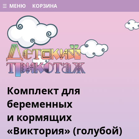
☰ МЕНЮ
КОРЗИНА
Комплект для
беременных
и кормящих
«Виктория» (голубой)