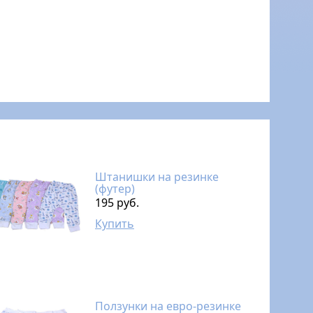
Штанишки на резинке
(футер)
195 руб.
Купить
Ползунки на евро-резинке