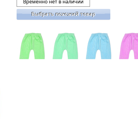
Временно нет в наличии
Выбрать похожий товар