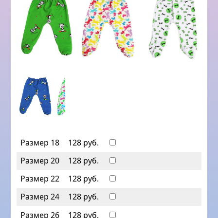
Размер 18
128 руб.
Размер 20
128 руб.
Размер 22
128 руб.
Размер 24
128 руб.
Размер 26
128 руб.